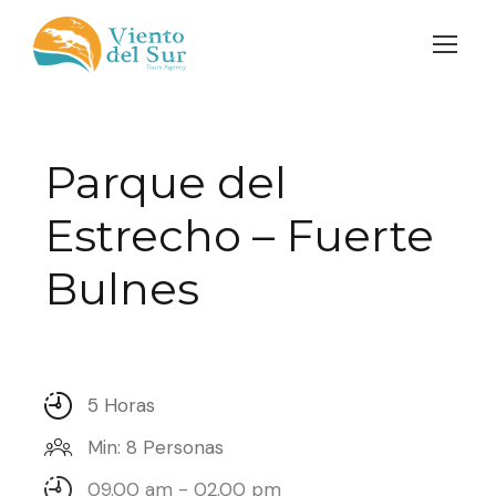
Parque del
Estrecho – Fuerte
Bulnes
5 Horas
Min: 8 Personas
09.00 am - 02.00 pm