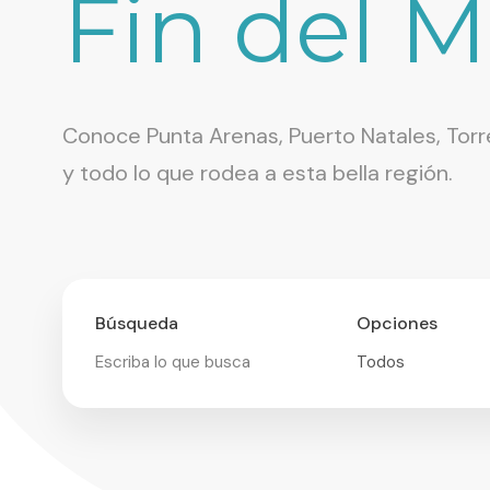
Fin del 
Conoce Punta Arenas, Puerto Natales, Torr
y todo lo que rodea a esta bella región.
Búsqueda
Opciones