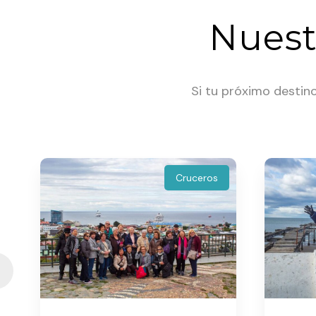
Nuest
Si tu próximo destino
Cruceros