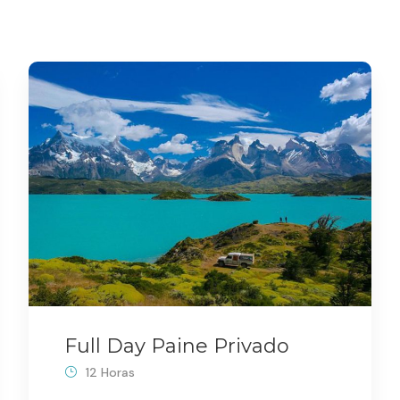
Full Day Paine Privado
12 Horas