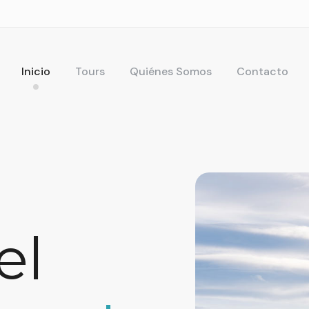
Inicio
Tours
Quiénes Somos
Contacto
el