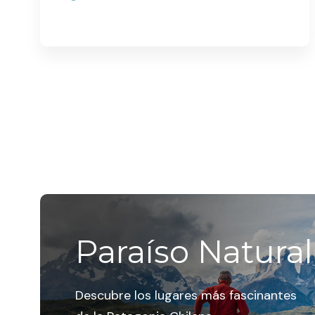
Paraíso Natural
Descubre los lugares más fascinantes