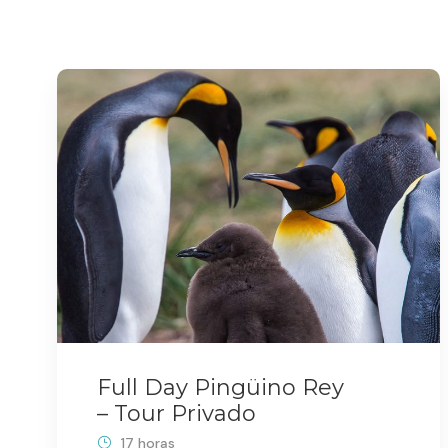
Full Day Pingüino Rey
– Tour Privado
17 horas