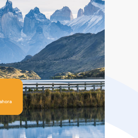
ahora