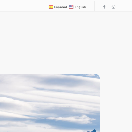
Español
English