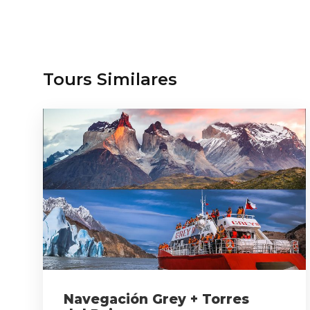
Tours Similares
Navegación Grey + Torres