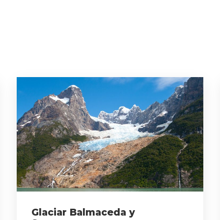
Glaciar Balmaceda y