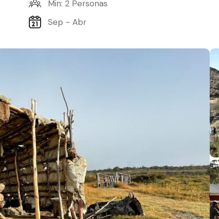
Min: 2 Personas
Sep - Abr