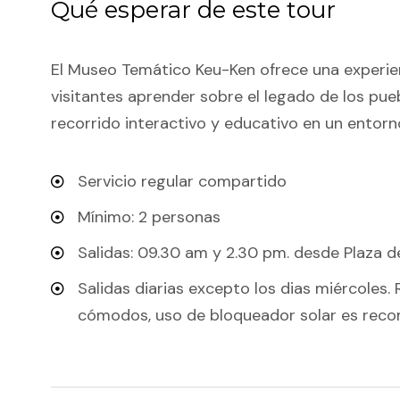
Qué esperar de este tour
El Museo Temático Keu-Ken ofrece una experienc
visitantes aprender sobre el legado de los pueb
recorrido interactivo y educativo en un entorno
Servicio regular compartido
Mínimo: 2 personas
Salidas: 09.30 am y 2.30 pm. desde Plaza d
Salidas diarias excepto los dias miércoles
cómodos, uso de bloqueador solar es rec