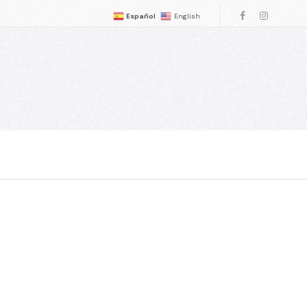
Español
English