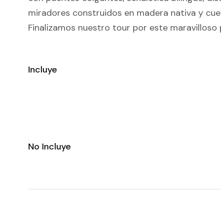
miradores construidos en madera nativa y cue
Finalizamos nuestro tour por este maravilloso
Incluye
No Incluye