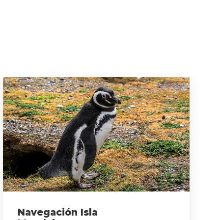
Navegación Isla