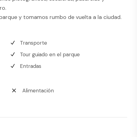
ro.
 parque y tomamos rumbo de vuelta a la ciudad.
Transporte
Tour guiado en el parque
Entradas
Alimentación