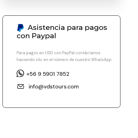
Asistencia para pagos
con Paypal
Para pagos en USD con PayPal contáctanos
haciendo clic en el número de nuestro WhatsApp.
+56 9 5901 7852
info@vdstours.com