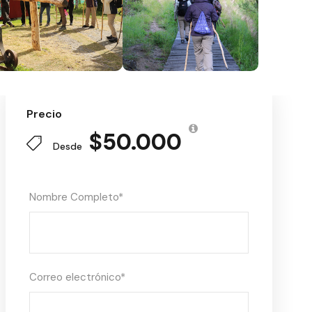
Precio
$50.000
Desde
Nombre Completo
*
Correo electrónico
*