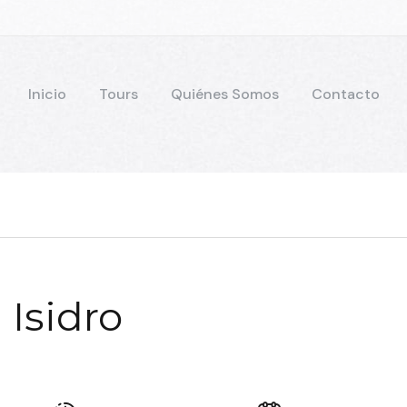
Inicio
Tours
Quiénes Somos
Contacto
 Isidro