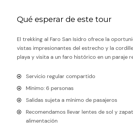
Qué esperar de este tour
El trekking al Faro San Isidro ofrece la oportu
vistas impresionantes del estrecho y la cordil
playa y visita a un faro histórico en un paraje 
Servicio regular compartido
Mínimo: 6 personas
Salidas sujeta a mínimo de pasajeros
Recomendamos llevar lentes de sol y zapat
alimentación