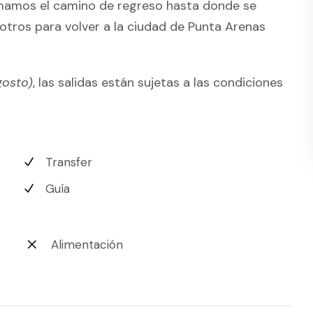
mamos el camino de regreso hasta donde se
tros para volver a la ciudad de Punta Arenas
gosto)
, las salidas están sujetas a las condiciones
Transfer
Guía
Alimentación