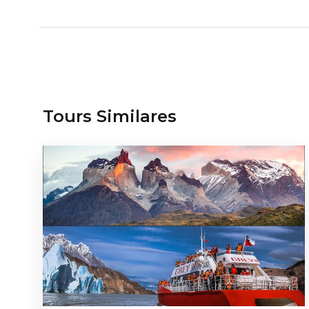
Tours Similares