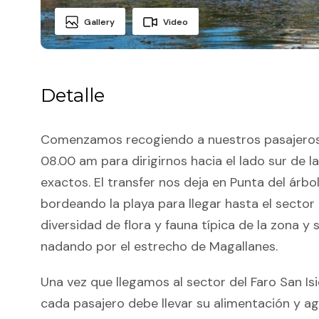
Gallery
Video
Detalle
Comenzamos recogiendo a nuestros pasajeros 
08.00 am para dirigirnos hacia el lado sur de 
exactos. El transfer nos deja en Punta del ár
bordeando la playa para llegar hasta el sector
diversidad de flora y fauna típica de la zona 
nadando por el estrecho de Magallanes.
Una vez que llegamos al sector del Faro San I
cada pasajero debe llevar su alimentación y a