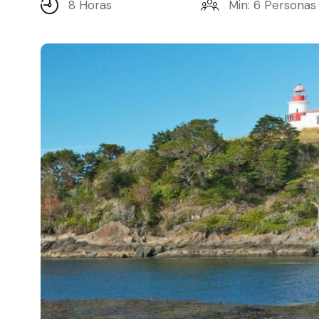
8 Horas
Min: 6 Personas