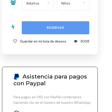
Guardar en mi lista de deseos
3008
Asistencia para pagos
con Paypal
Para pagos en USD con PayPal contáctanos
haciendo clic en el número de nuestro WhatsApp.