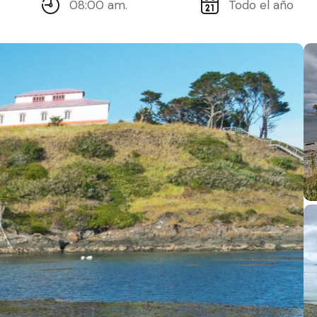
08:00 am.
Todo el año