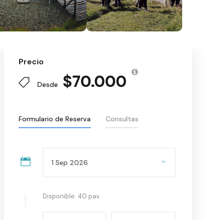
Precio
$70.000
Desde
Formulario de Reserva
Consultas
Disponible: 40 pax