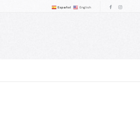
Español
English